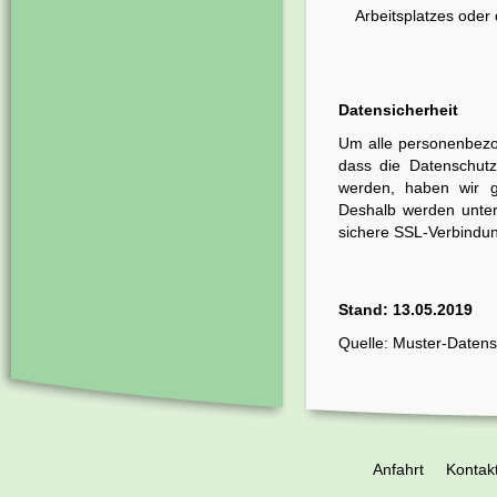
Arbeitsplatzes ode
Datensicherheit
Um alle personenbezog
dass die Datenschutz
werden, haben wir g
Deshalb werden unte
sichere SSL-Verbindun
Stand: 13.05.2019
Quelle:
Muster-Datens
Anfahrt
Kontak