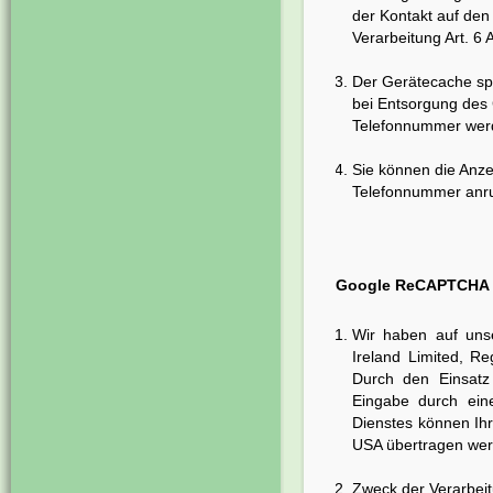
der Kontakt auf den 
Verarbeitung Art. 6 
Der Gerätecache spe
bei Entsorgung des 
Telefonnummer werde
Sie können die Anze
Telefonnummer anru
Google ReCAPTCHA
Wir haben auf uns
Ireland Limited, Re
Durch den Einsatz
Eingabe durch ein
Dienstes können Ihr
USA übertragen wer
Zweck der Verarbei